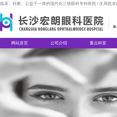
临床、科教、公益于一体的现代化三级眼科专科医院 / 生局批准
网站首页
公司介绍
重点科室