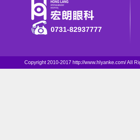
0731-82937777
Copyright 2010-2017 http://www.hlyanke.com/ Al