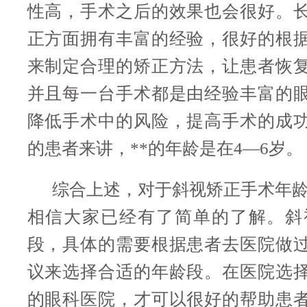
性高，手术之后的效果也会很好。
正方面拥有丰富的经验，很好的根
来制定合理的矫正方法，让患者恢
并且每一台手术都是由经验丰富的
降低手术中的风险，提高手术的成
的患者来讲，**的年龄是在4—6岁。
综合上述，对于斜视矫正手术年龄
相信大家已经有了简单的了解。斜
段，具体的需要根据患者去医院做
议来选择合适的年龄段。在医院选
的眼科医院，才可以很好的帮助患