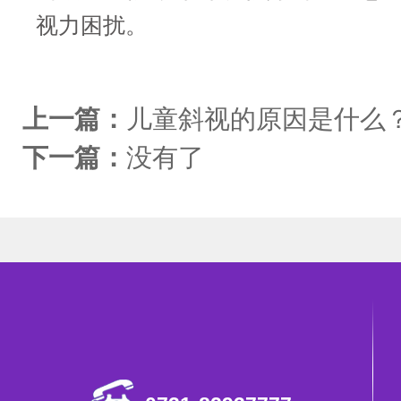
视力困扰。
上一篇：
儿童斜视的原因是什么
下一篇：
没有了