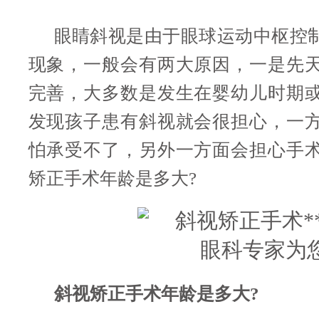
眼睛斜视是由于眼球运动中枢控
现象，一般会有两大原因，一是先
完善，大多数是发生在婴幼儿时期
发现孩子患有斜视就会很担心，一
怕承受不了，另外一方面会担心手
矫正手术年龄是多大?
斜视矫正手术年龄是多大?