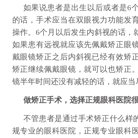
如果说患者是出生以后或者是6
的话，手术应当在双眼视力功能发
操作。6个月以后发生内斜视的话，
如果患有远视就应该先佩戴矫正眼
戴眼镜矫正之后内斜视已经有效矫
矫正继续佩戴眼镜，就可以也矫正
镜半年时间还没有减轻的话，就应当
做矫正手术，选择正规眼科医院很
不管患者是通过手术矫正什么样
规专业的眼科医院，正规专业眼科