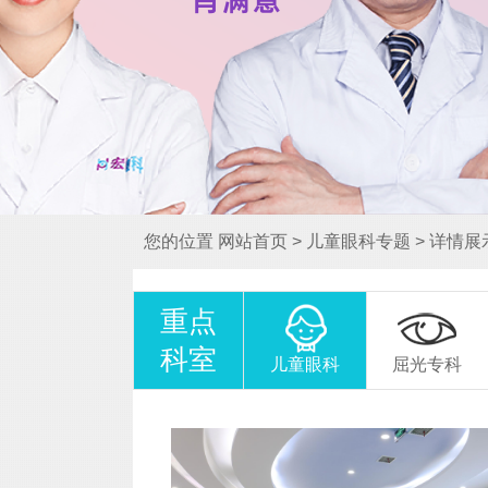
您的位置
网站首页
>
儿童眼科专题
>
详情展
重点
科室
儿童眼科
屈光专科