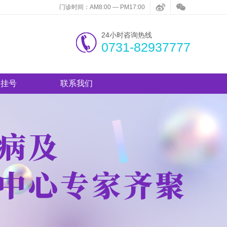
门诊时间：AM8:00 — PM17:00
24小时咨询热线
0731-82937777
约挂号
联系我们