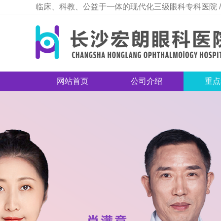
临床、科教、公益于一体的现代化三级眼科专科医院 /
网站首页
公司介绍
重点