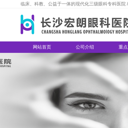
临床、科教、公益于一体的现代化三级眼科专科医院 /
网站首页
公司介绍
重点