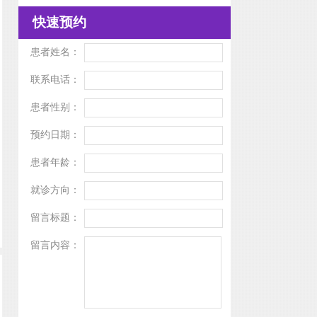
快速预约
患者姓名：
联系电话：
患者性别：
预约日期：
患者年龄：
就诊方向：
留言标题：
留言内容：