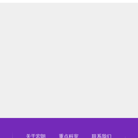
关于宏朗
重点科室
联系我们