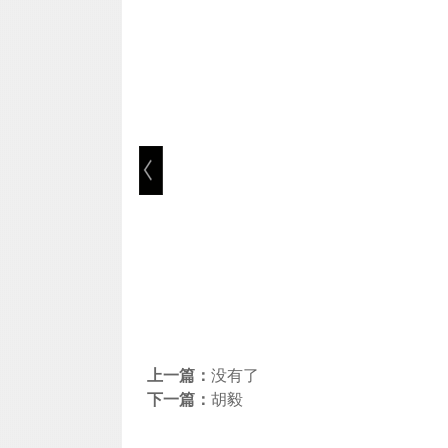
上一篇：
没有了
下一篇：
胡毅