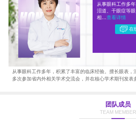
从事眼科工作多年
泪道、干眼症等眼
相…
查看详情
在
从事眼科工作多年，积累了丰富的临床经验。擅长眼表，
多次参加省内外相关学术交流会，并在核心学术期刊发表
团队成员
TEAM MEMBE