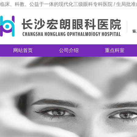
临床、科教、公益于一体的现代化三级眼科专科医院 / 生局批准
网站首页
公司介绍
重点科室