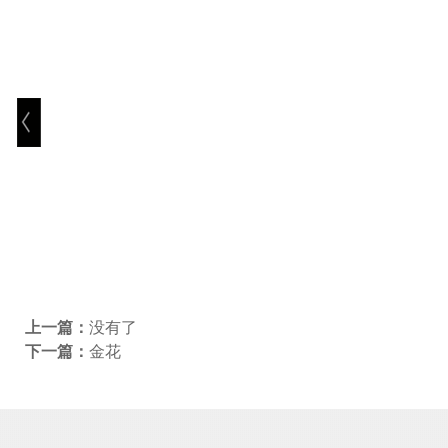
上一篇：
没有了
下一篇：
金花