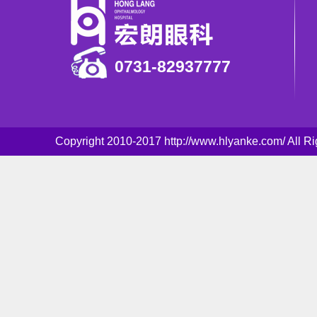
0731-82937777
Copyright 2010-2017 http://www.hlyanke.com/ Al