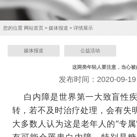
您的位置
网站首页
>
媒体报道
>
详情展示
媒体报道
公益活动
这两类年轻人要注意，当心被
发布时间：2020-09-19
白内障是世界第一大致盲性疾
转，若不及时治疗处理，会有失
大多数人认为这是老年人的“专属
罗知卫