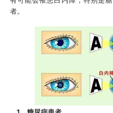
有可能会罹患白内障，特别是糖
者。
1、糖尿病患者