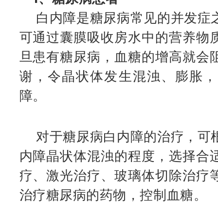
白内障是糖尿病常见的并发症之
可通过囊膜吸收房水中的营养物
旦患有糖尿病，血糖的增高就会
谢，令晶状体发生混浊、膨胀，
障。
对于糖尿病白内障的治疗，可根
内障晶状体混浊的程度，选择合
疗、激光治疗、玻璃体切除治疗
治疗糖尿病的药物，控制血糖。