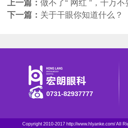
上一篇：
做不了“ 网红 ”，千万不要
下一篇：
关于干眼你知道什么？
0731-82937777
Copyright 2010-2017 http://www.hlyanke.com/ Al