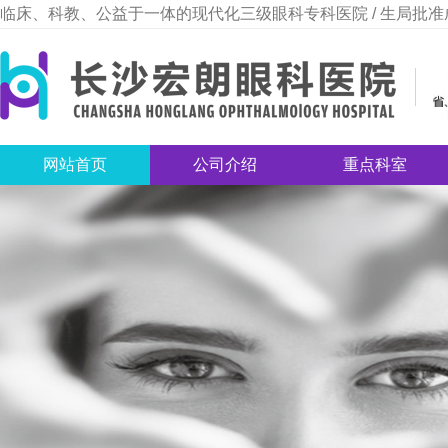
临床、科教、公益于一体的现代化三级眼科专科医院 / 生局批准
网站首页
公司介绍
重点科室