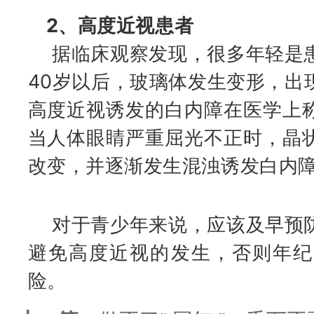
2、高度近视患者
据临床观察发现，很多年轻是患
40岁以后，玻璃体发生变形，出
高度近视诱发的白内障在医学上
当人体眼睛严重屈光不正时，晶
改变，并逐渐发生混浊诱发白内
对于青少年来说，应该及早预防
避免高度近视的发生，否则年纪
险。