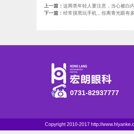
上一篇：
这两类年轻人要注意，当心被白内
下一篇：
经常摸黑玩手机，你离青光眼有
0731-82937777
Copyright 2010-2017 http://www.hlyank