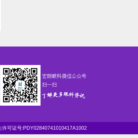
可证号:PDY02840741010417A1002