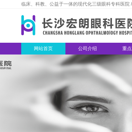
临床、科教、公益于一体的现代化三级眼科专科医院 /
网站首页
公司介绍
重点