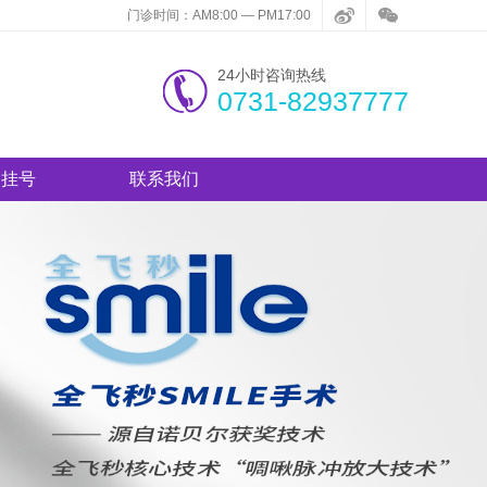
门诊时间：AM8:00 — PM17:00
24小时咨询热线
0731-82937777
约挂号
联系我们