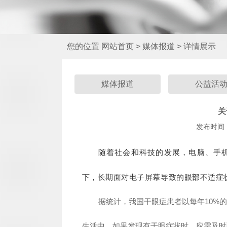
您的位置
网站首页
>
媒体报道
>
详情展示
媒体报道
公益活
关
发布时间：2
随着社会和科技的发展，电脑、手
下，长期面对电子屏幕导致的眼部不适
据统计，我国干眼症患者以每年10%
生活中，如果发现有干眼症状时，应需及时