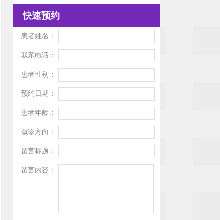
快速预约
患者姓名：
联系电话：
患者性别：
预约日期：
患者年龄：
就诊方向：
留言标题：
留言内容：