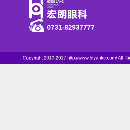
0731-82937777
Copyright 2010-2017 http://www.hlyanke.com/ Al