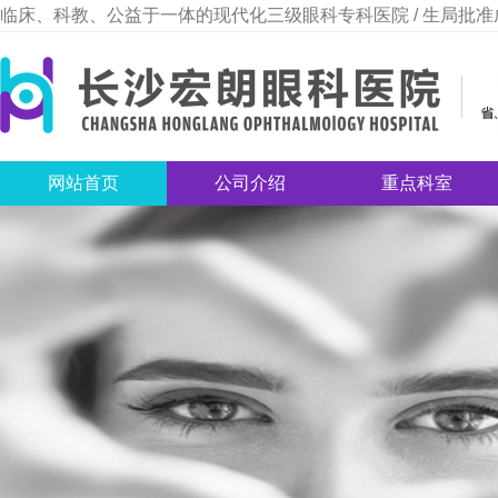
临床、科教、公益于一体的现代化三级眼科专科医院 / 生局批准
网站首页
公司介绍
重点科室